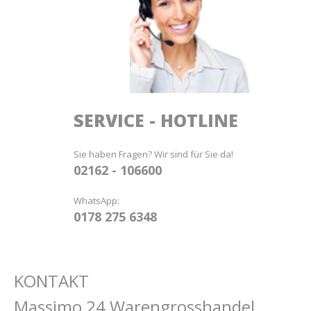
SERVICE - HOTLINE
Sie haben Fragen? Wir sind für Sie da!
02162 - 106600
WhatsApp:
0178 275 6348
KONTAKT
Massimo 24 Warengrosshandel