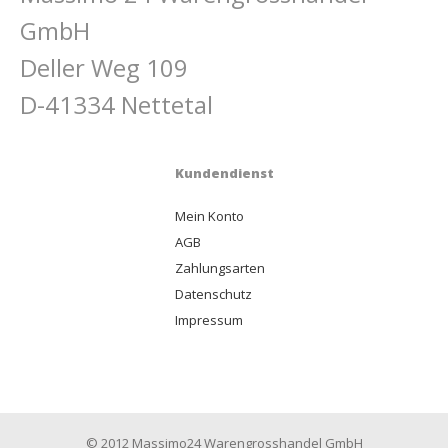
GmbH
Deller Weg 109
D-41334 Nettetal
Kundendienst
Mein Konto
AGB
Zahlungsarten
Datenschutz
Impressum
© 2012 Massimo24 Warengrosshandel GmbH