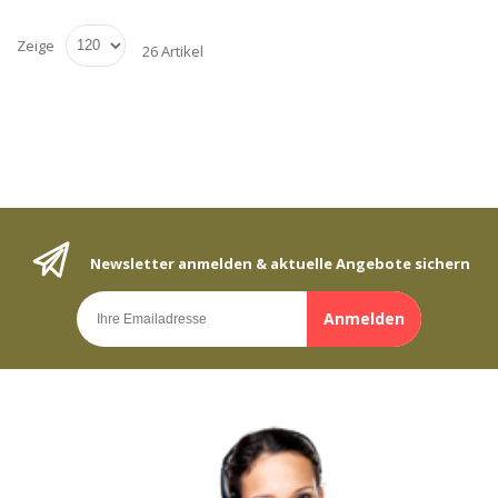
Zeige
26 Artikel
Newsletter anmelden & aktuelle Angebote sichern
Anmelden