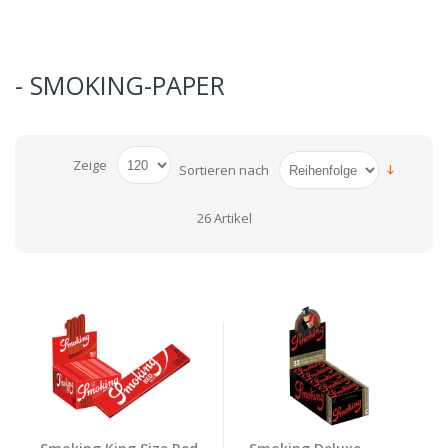
- SMOKING-PAPER
Zeige
Sortieren nach
26 Artikel