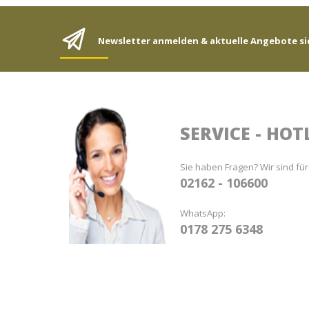
Newsletter anmelden & aktuelle Angebote si
SERVICE - HOT
Sie haben Fragen? Wir sind für
02162 - 106600
WhatsApp:
0178 275 6348