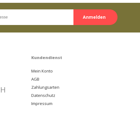
Anmelden
Kundendienst
Mein Konto
AGB
bH
Zahlungsarten
Datenschutz
Impressum