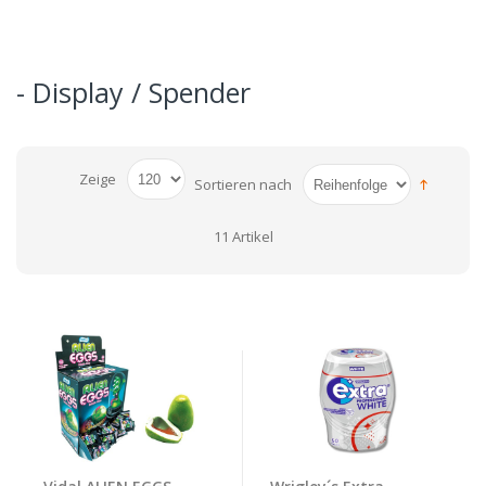
- Display / Spender
Zeige
Sortieren nach
11 Artikel