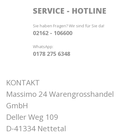
SERVICE - HOTLINE
Sie haben Fragen? Wir sind für Sie da!
02162 - 106600
WhatsApp:
0178 275 6348
KONTAKT
Massimo 24 Warengrosshandel
GmbH
Deller Weg 109
D-41334 Nettetal