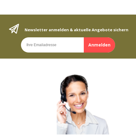
Newsletter anmelden & aktuelle Angebote sichern
Anmelden