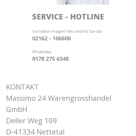
SERVICE - HOTLINE
Sie haben Fragen? Wir sind für Sie da!
02162 - 106600
WhatsApp:
0178 275 6348
KONTAKT
Massimo 24 Warengrosshandel
GmbH
Deller Weg 109
D-41334 Nettetal