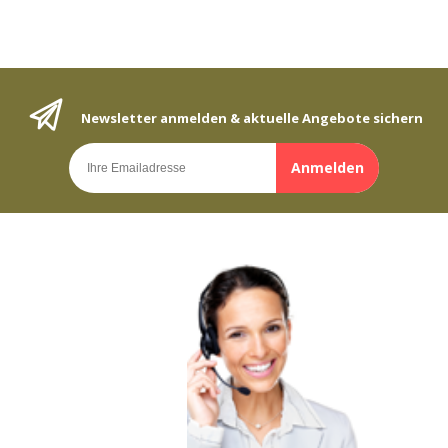
Newsletter anmelden & aktuelle Angebote sichern
Anmelden