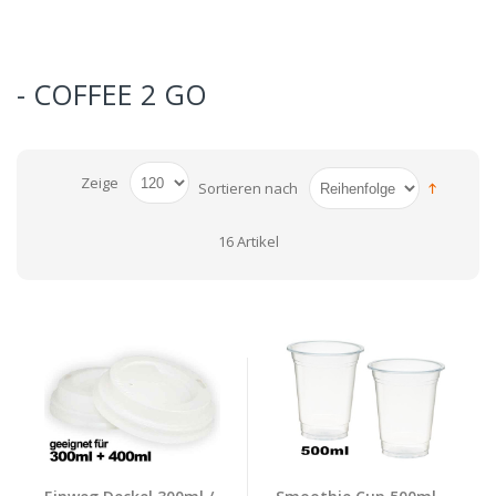
- COFFEE 2 GO
Zeige
Sortieren nach
16 Artikel