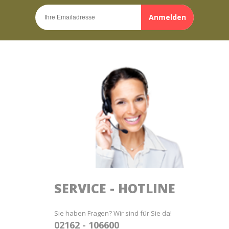
Anmelden
SERVICE - HOTLINE
Sie haben Fragen? Wir sind für Sie da!
02162 - 106600