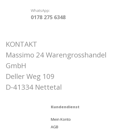
WhatsApp:
0178 275 6348
KONTAKT
Massimo 24 Warengrosshandel
GmbH
Deller Weg 109
D-41334 Nettetal
Kundendienst
Mein Konto
AGB