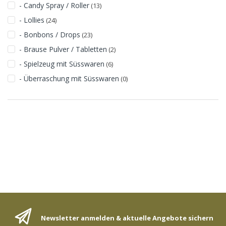
- Candy Spray / Roller
(13)
- Lollies
(24)
- Bonbons / Drops
(23)
- Brause Pulver / Tabletten
(2)
- Spielzeug mit Süsswaren
(6)
- Überraschung mit Süsswaren
(0)
Newsletter anmelden & aktuelle Angebote sichern