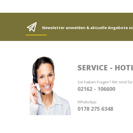
Newsletter anmelden & aktuelle Angebote si
SERVICE - HOT
Sie haben Fragen? Wir sind für
02162 - 106600
WhatsApp:
0178 275 6348