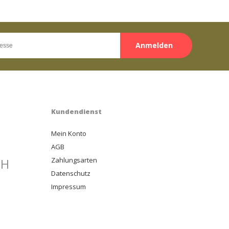
Anmelden
Kundendienst
Mein Konto
AGB
bH
Zahlungsarten
Datenschutz
Impressum